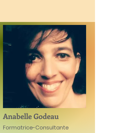
Anabelle Godeau
Formatrice-Consultante