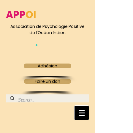
APP
OI
Association de Psychologie Positive
de l'Océan Indien
Adhésion
Faire un don